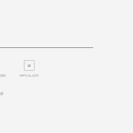
EDÉS
INFO ALJZAT