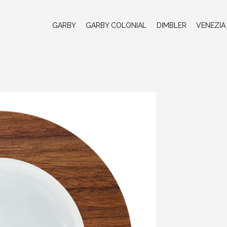
GARBY
GARBY COLONIAL
DIMBLER
VENEZIA