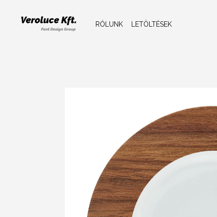
RÓLUNK
LETÖLTÉSEK