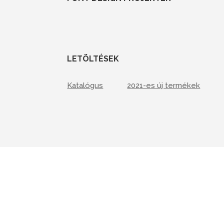
LETÖLTÉSEK
Katalógus
2021-es új termékek