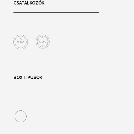
CSATALKOZÓK
BOX TÍPUSOK