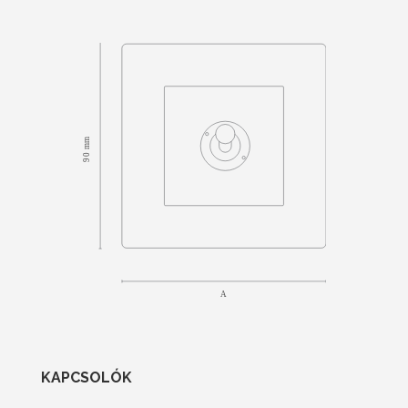
KAPCSOLÓK