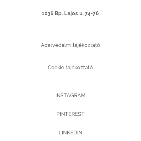
1036 Bp. Lajos u. 74-76
Adatvédelmi tájékoztató
Cookie tájékoztató
INSTAGRAM
PINTEREST
LINKEDIN
Telefon