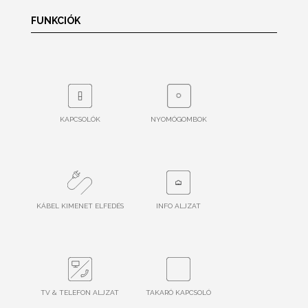
FUNKCIÓK
KAPCSOLÓK
NYOMÓGOMBOK
KÁBEL KIMENET ELFEDÉS
INFO ALJZAT
TV & TELEFON ALJZAT
TAKARÓ KAPCSOLÓ