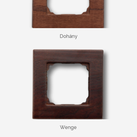
Dohány
Wenge