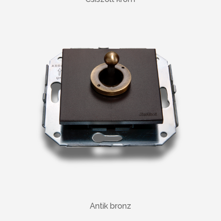
Antik bronz