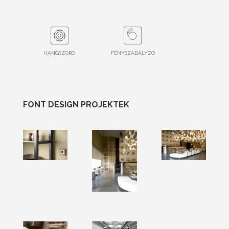
HANGSZÓRÓ
FÉNYSZABÁLYZÓ
FONT DESIGN PROJEKTEK